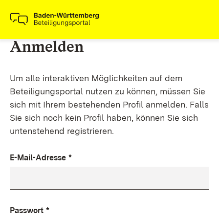
Anmelden
Um alle interaktiven Möglichkeiten auf dem
Beteiligungsportal nutzen zu können, müssen Sie
sich mit Ihrem bestehenden Profil anmelden. Falls
Sie sich noch kein Profil haben, können Sie sich
untenstehend registrieren.
E-Mail-Adresse
*
Passwort
*