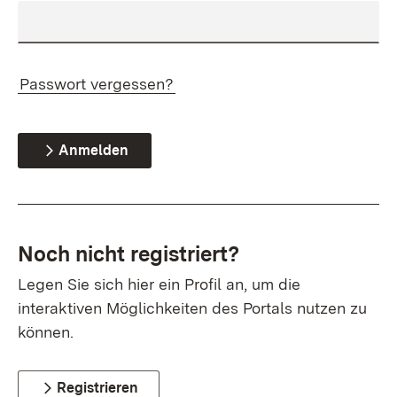
Passwort vergessen?
Anmelden
Noch nicht registriert?
Legen Sie sich hier ein Profil an, um die
interaktiven Möglichkeiten des Portals nutzen zu
können.
Registrieren