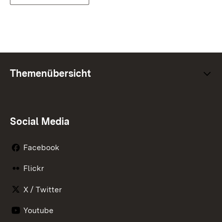
Themenübersicht
Social Media
Facebook
Flickr
X / Twitter
Youtube