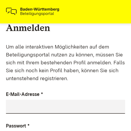
Anmelden
Um alle interaktiven Möglichkeiten auf dem
Beteiligungsportal nutzen zu können, müssen Sie
sich mit Ihrem bestehenden Profil anmelden. Falls
Sie sich noch kein Profil haben, können Sie sich
untenstehend registrieren.
E-Mail-Adresse
*
Passwort
*