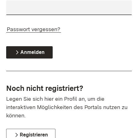
Passwort vergessen?
Anmelden
Noch nicht registriert?
Legen Sie sich hier ein Profil an, um die
interaktiven Möglichkeiten des Portals nutzen zu
können.
Registrieren