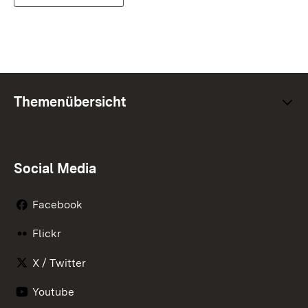
Themenübersicht
Social Media
Facebook
Flickr
X / Twitter
Youtube