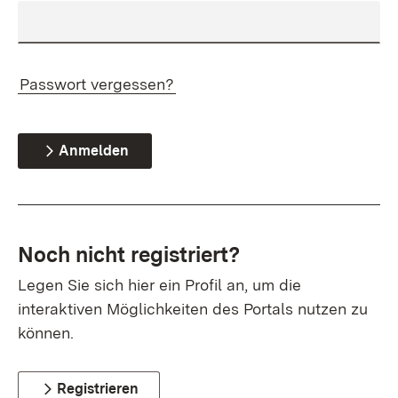
Passwort vergessen?
Anmelden
Noch nicht registriert?
Legen Sie sich hier ein Profil an, um die
interaktiven Möglichkeiten des Portals nutzen zu
können.
Registrieren