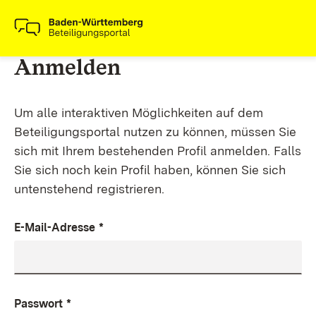
Anmelden
Um alle interaktiven Möglichkeiten auf dem
Beteiligungsportal nutzen zu können, müssen Sie
sich mit Ihrem bestehenden Profil anmelden. Falls
Sie sich noch kein Profil haben, können Sie sich
untenstehend registrieren.
E-Mail-Adresse
*
Passwort
*