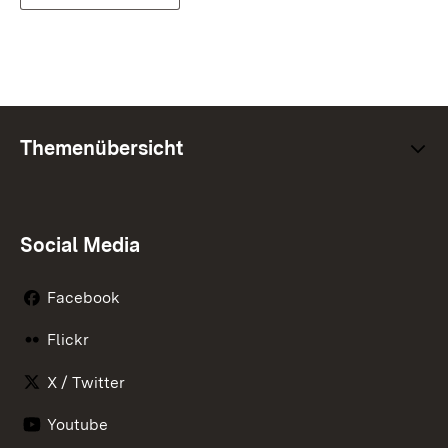
Themenübersicht
Social Media
Facebook
Flickr
X / Twitter
Youtube