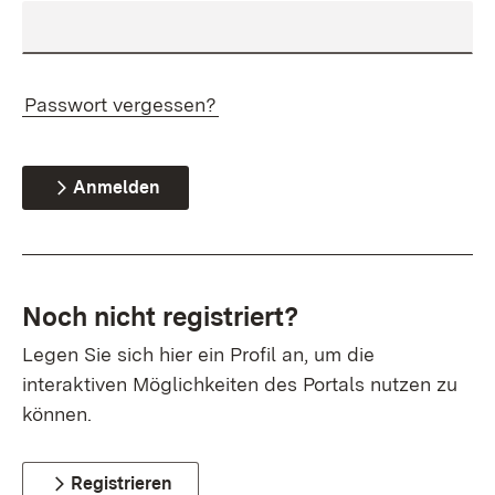
Passwort vergessen?
Anmelden
Noch nicht registriert?
Legen Sie sich hier ein Profil an, um die
interaktiven Möglichkeiten des Portals nutzen zu
können.
Registrieren