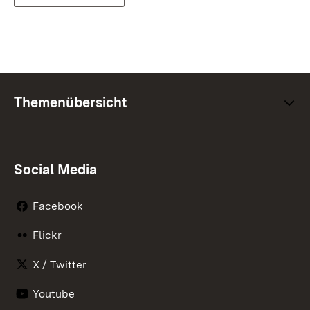
Themenübersicht
Social Media
Facebook
Flickr
X / Twitter
Youtube