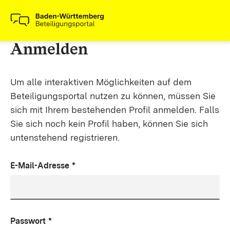
Anmelden
Um alle interaktiven Möglichkeiten auf dem
Beteiligungsportal nutzen zu können, müssen Sie
sich mit Ihrem bestehenden Profil anmelden. Falls
Sie sich noch kein Profil haben, können Sie sich
untenstehend registrieren.
E-Mail-Adresse
*
Passwort
*