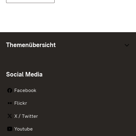
Themenübersicht
Social Media
Facebook
Flickr
X / Twitter
Youtube