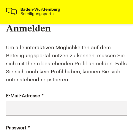
Anmelden
Um alle interaktiven Möglichkeiten auf dem
Beteiligungsportal nutzen zu können, müssen Sie
sich mit Ihrem bestehenden Profil anmelden. Falls
Sie sich noch kein Profil haben, können Sie sich
untenstehend registrieren.
E-Mail-Adresse
*
Passwort
*