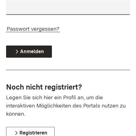
Passwort vergessen?
Anmelden
Noch nicht registriert?
Legen Sie sich hier ein Profil an, um die
interaktiven Möglichkeiten des Portals nutzen zu
können.
Registrieren