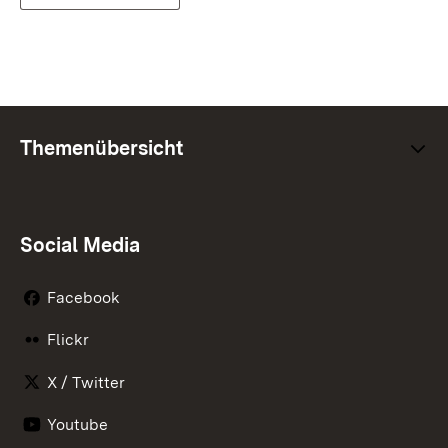
Themenübersicht
Social Media
Facebook
Flickr
X / Twitter
Youtube