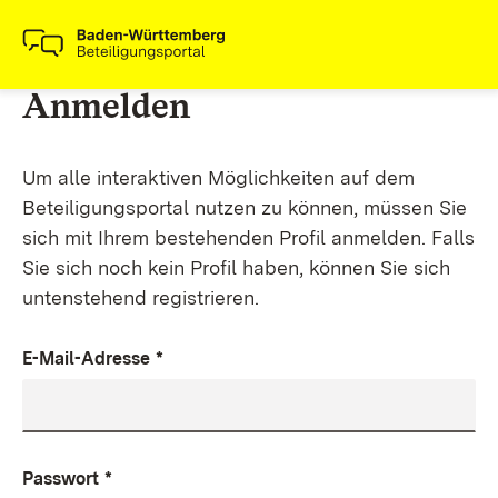
Anmelden
Um alle interaktiven Möglichkeiten auf dem
Beteiligungsportal nutzen zu können, müssen Sie
sich mit Ihrem bestehenden Profil anmelden. Falls
Sie sich noch kein Profil haben, können Sie sich
untenstehend registrieren.
E-Mail-Adresse
*
Passwort
*