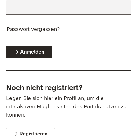
Passwort vergessen?
Anmelden
Noch nicht registriert?
Legen Sie sich hier ein Profil an, um die
interaktiven Möglichkeiten des Portals nutzen zu
können.
Registrieren