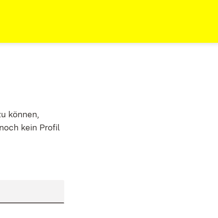
zu können,
noch kein Profil