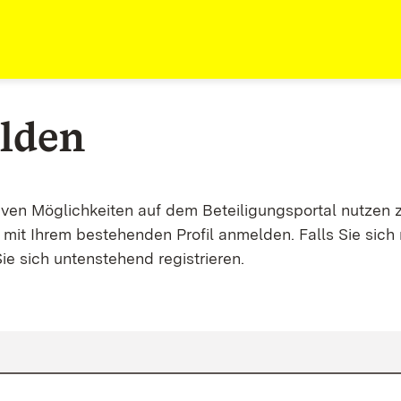
lden
tiven Möglichkeiten auf dem Beteiligungsportal nutzen 
mit Ihrem bestehenden Profil anmelden. Falls Sie sich 
ie sich untenstehend registrieren.