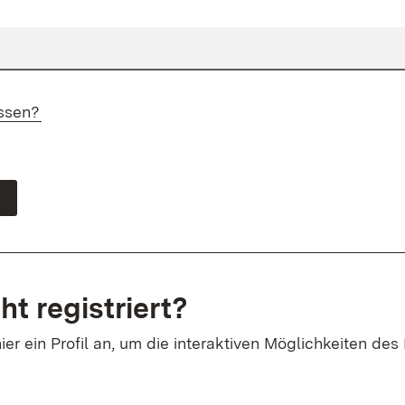
ssen?
ht registriert?
ier ein Profil an, um die interaktiven Möglichkeiten des