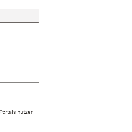
 Portals nutzen