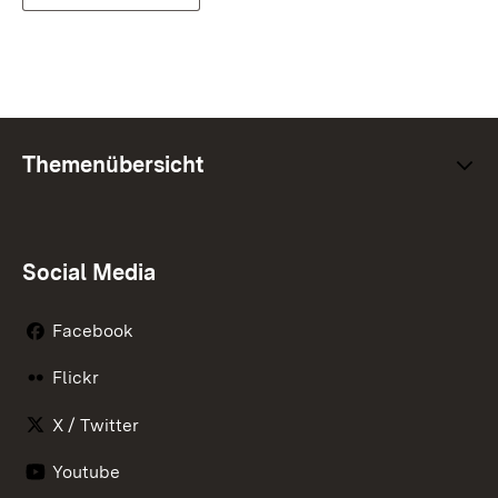
Themenübersicht
Social Media
Facebook
Flickr
X / Twitter
Youtube