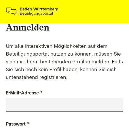
Anmelden
Um alle interaktiven Möglichkeiten auf dem
Beteiligungsportal nutzen zu können, müssen Sie
sich mit Ihrem bestehenden Profil anmelden. Falls
Sie sich noch kein Profil haben, können Sie sich
untenstehend registrieren.
E-Mail-Adresse
*
Passwort
*