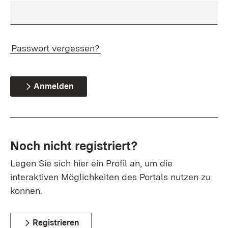
Passwort vergessen?
Anmelden
Noch nicht registriert?
Legen Sie sich hier ein Profil an, um die
interaktiven Möglichkeiten des Portals nutzen zu
können.
Registrieren