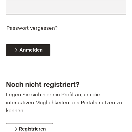
Passwort vergessen?
Anmelden
Noch nicht registriert?
Legen Sie sich hier ein Profil an, um die
interaktiven Möglichkeiten des Portals nutzen zu
können.
Registrieren