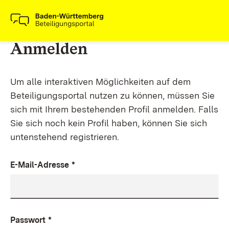
Anmelden
Um alle interaktiven Möglichkeiten auf dem
Beteiligungsportal nutzen zu können, müssen Sie
sich mit Ihrem bestehenden Profil anmelden. Falls
Sie sich noch kein Profil haben, können Sie sich
untenstehend registrieren.
E-Mail-Adresse
*
Passwort
*