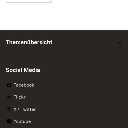
Themenübersicht
Social Media
Facebook
Flickr
X / Twitter
Youtube