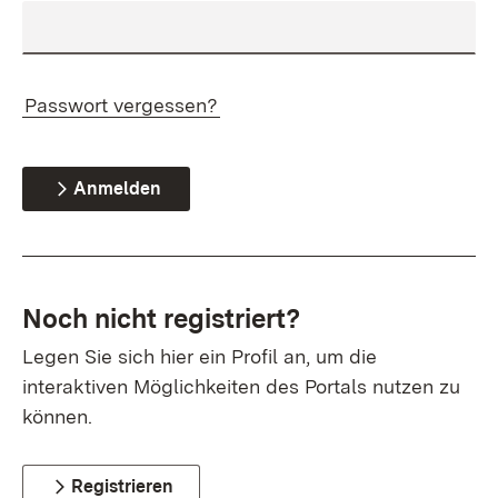
Passwort vergessen?
Anmelden
Noch nicht registriert?
Legen Sie sich hier ein Profil an, um die
interaktiven Möglichkeiten des Portals nutzen zu
können.
Registrieren