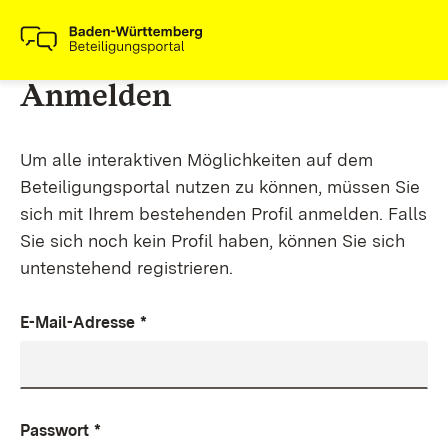
Anmelden
Um alle interaktiven Möglichkeiten auf dem
Beteiligungsportal nutzen zu können, müssen Sie
sich mit Ihrem bestehenden Profil anmelden. Falls
Sie sich noch kein Profil haben, können Sie sich
untenstehend registrieren.
E-Mail-Adresse
*
Passwort
*