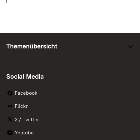
Themenübersicht
Social Media
Facebook
Flickr
X / Twitter
Youtube