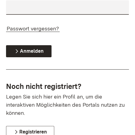
Passwort vergessen?
Anmelden
Noch nicht registriert?
Legen Sie sich hier ein Profil an, um die
interaktiven Möglichkeiten des Portals nutzen zu
können.
Registrieren