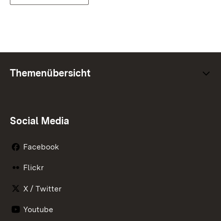
Themenübersicht
Social Media
Facebook
Flickr
X / Twitter
Youtube