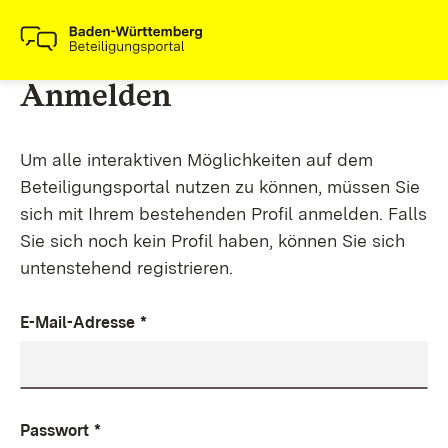
Anmelden
Um alle interaktiven Möglichkeiten auf dem
Beteiligungsportal nutzen zu können, müssen Sie
sich mit Ihrem bestehenden Profil anmelden. Falls
Sie sich noch kein Profil haben, können Sie sich
untenstehend registrieren.
E-Mail-Adresse
*
Passwort
*