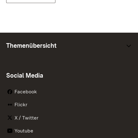
Themenübersicht
Social Media
Facebook
Flickr
X / Twitter
Youtube