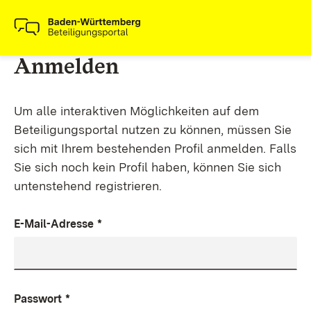
Anmelden
Um alle interaktiven Möglichkeiten auf dem
Beteiligungsportal nutzen zu können, müssen Sie
sich mit Ihrem bestehenden Profil anmelden. Falls
Sie sich noch kein Profil haben, können Sie sich
untenstehend registrieren.
E-Mail-Adresse
*
Passwort
*