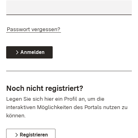
Passwort vergessen?
Anmelden
Noch nicht registriert?
Legen Sie sich hier ein Profil an, um die
interaktiven Möglichkeiten des Portals nutzen zu
können.
Registrieren