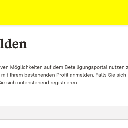
lden
tiven Möglichkeiten auf dem Beteiligungsportal nutzen 
mit Ihrem bestehenden Profil anmelden. Falls Sie sich 
ie sich untenstehend registrieren.