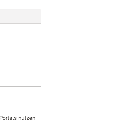
 Portals nutzen