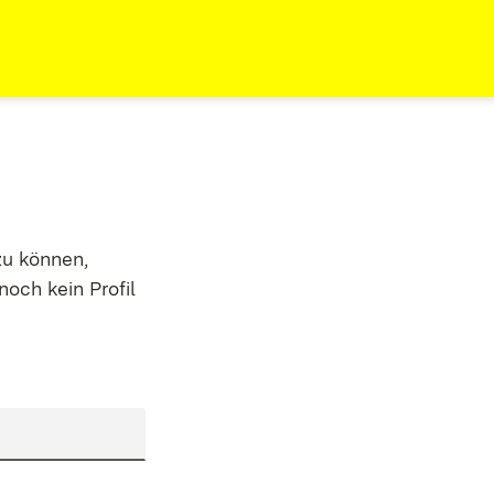
zu können,
noch kein Profil