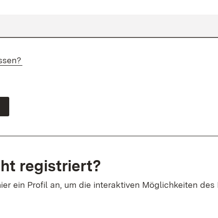
ssen?
ht registriert?
ier ein Profil an, um die interaktiven Möglichkeiten des