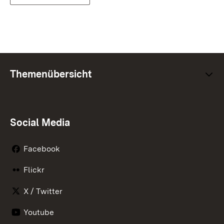
Themenübersicht
Social Media
Facebook
Flickr
X / Twitter
Youtube