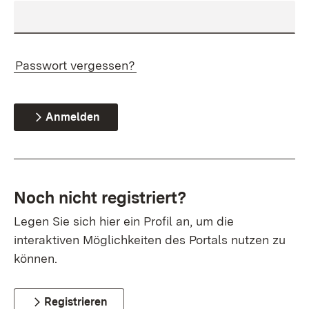
Passwort vergessen?
Anmelden
Noch nicht registriert?
Legen Sie sich hier ein Profil an, um die
interaktiven Möglichkeiten des Portals nutzen zu
können.
Registrieren