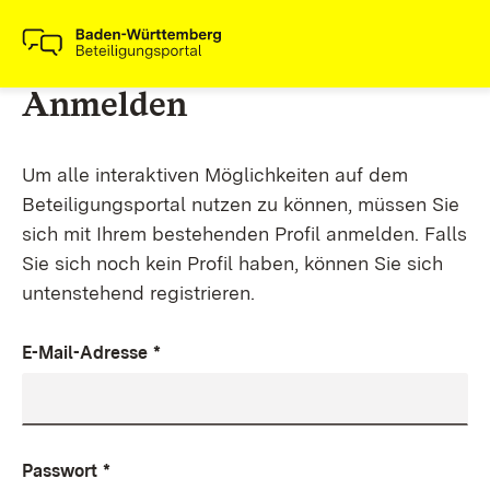
Anmelden
Um alle interaktiven Möglichkeiten auf dem
Beteiligungsportal nutzen zu können, müssen Sie
sich mit Ihrem bestehenden Profil anmelden. Falls
Sie sich noch kein Profil haben, können Sie sich
untenstehend registrieren.
E-Mail-Adresse
*
Passwort
*