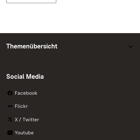
Themenübersicht
Social Media
Facebook
Flickr
X / Twitter
Youtube