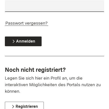
Passwort vergessen?
Anmelden
Noch nicht registriert?
Legen Sie sich hier ein Profil an, um die
interaktiven Möglichkeiten des Portals nutzen zu
können.
Registrieren