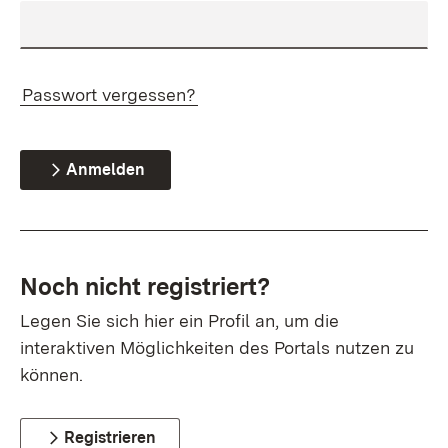
Passwort vergessen?
Anmelden
Noch nicht registriert?
Legen Sie sich hier ein Profil an, um die
interaktiven Möglichkeiten des Portals nutzen zu
können.
Registrieren