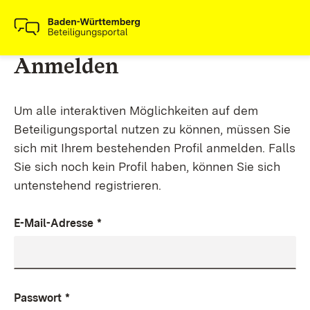
Anmelden
Um alle interaktiven Möglichkeiten auf dem
Beteiligungsportal nutzen zu können, müssen Sie
sich mit Ihrem bestehenden Profil anmelden. Falls
Sie sich noch kein Profil haben, können Sie sich
untenstehend registrieren.
E-Mail-Adresse
*
Passwort
*