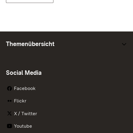
Themenübersicht
Social Media
Facebook
Flickr
X / Twitter
Youtube