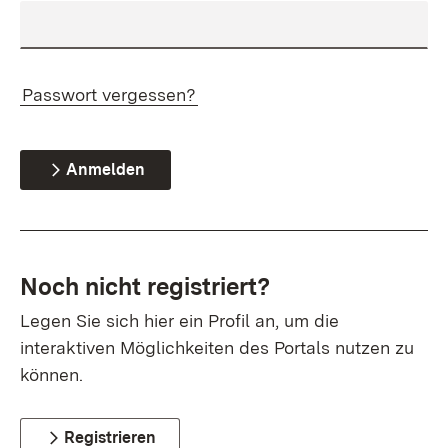
Passwort vergessen?
Anmelden
Noch nicht registriert?
Legen Sie sich hier ein Profil an, um die
interaktiven Möglichkeiten des Portals nutzen zu
können.
Registrieren