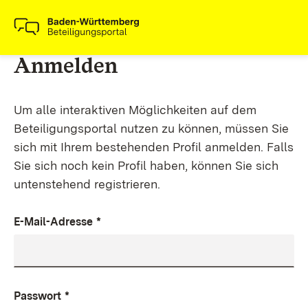
Anmelden
Um alle interaktiven Möglichkeiten auf dem
Beteiligungsportal nutzen zu können, müssen Sie
sich mit Ihrem bestehenden Profil anmelden. Falls
Sie sich noch kein Profil haben, können Sie sich
untenstehend registrieren.
E-Mail-Adresse
*
Passwort
*