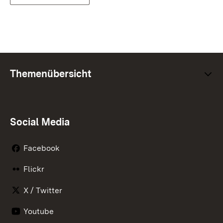
Themenübersicht
Social Media
Facebook
Flickr
X / Twitter
Youtube