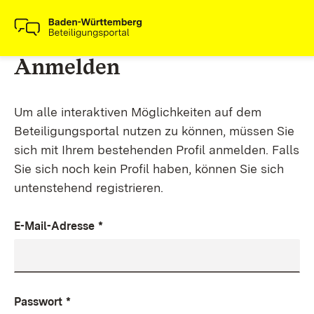
Anmelden
Um alle interaktiven Möglichkeiten auf dem
Beteiligungsportal nutzen zu können, müssen Sie
sich mit Ihrem bestehenden Profil anmelden. Falls
Sie sich noch kein Profil haben, können Sie sich
untenstehend registrieren.
E-Mail-Adresse
*
Passwort
*