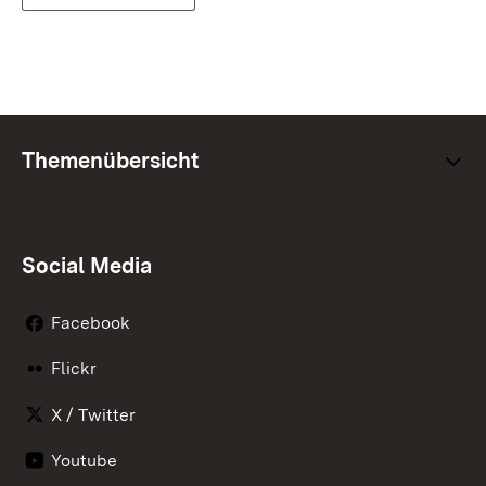
Themenübersicht
Social Media
Facebook
Flickr
X / Twitter
Youtube