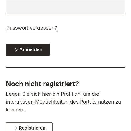
Passwort vergessen?
Anmelden
Noch nicht registriert?
Legen Sie sich hier ein Profil an, um die
interaktiven Möglichkeiten des Portals nutzen zu
können.
Registrieren