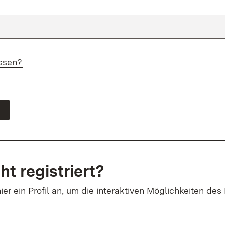
ssen?
ht registriert?
ier ein Profil an, um die interaktiven Möglichkeiten des