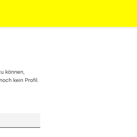
zu können,
noch kein Profil