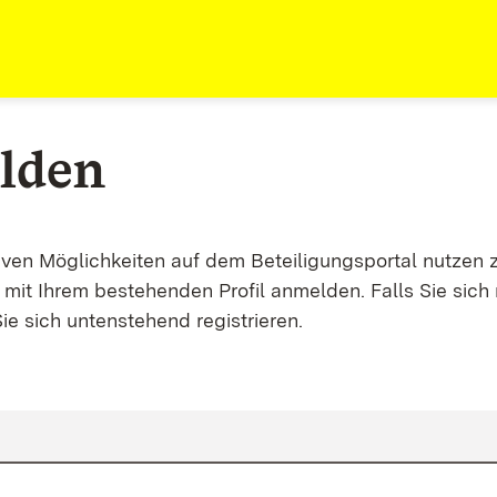
lden
tiven Möglichkeiten auf dem Beteiligungsportal nutzen 
mit Ihrem bestehenden Profil anmelden. Falls Sie sich 
ie sich untenstehend registrieren.