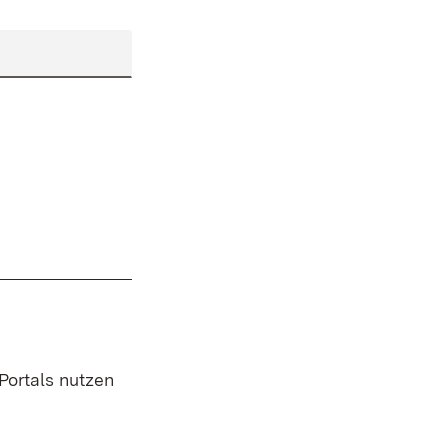
 Portals nutzen