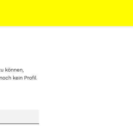
zu können,
noch kein Profil