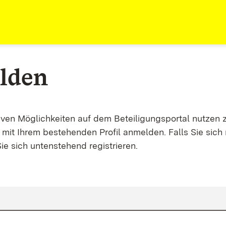
lden
tiven Möglichkeiten auf dem Beteiligungsportal nutzen 
mit Ihrem bestehenden Profil anmelden. Falls Sie sich 
ie sich untenstehend registrieren.