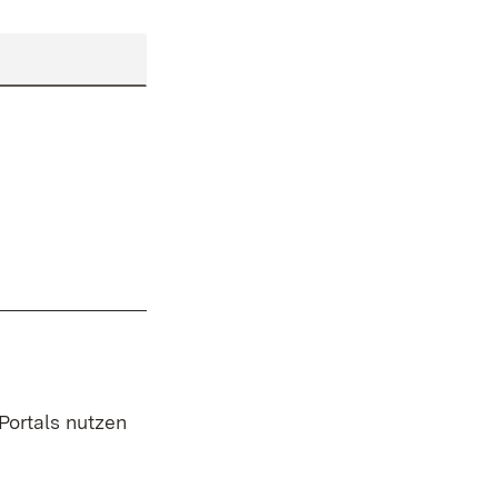
 Portals nutzen