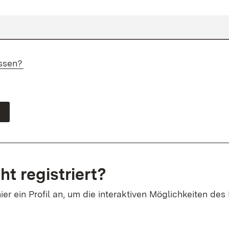
ssen?
ht registriert?
ier ein Profil an, um die interaktiven Möglichkeiten des