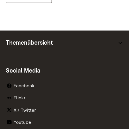
Themenübersicht
Social Media
Facebook
Flickr
X / Twitter
Youtube