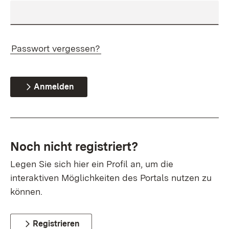
Passwort vergessen?
Anmelden
Noch nicht registriert?
Legen Sie sich hier ein Profil an, um die
interaktiven Möglichkeiten des Portals nutzen zu
können.
Registrieren