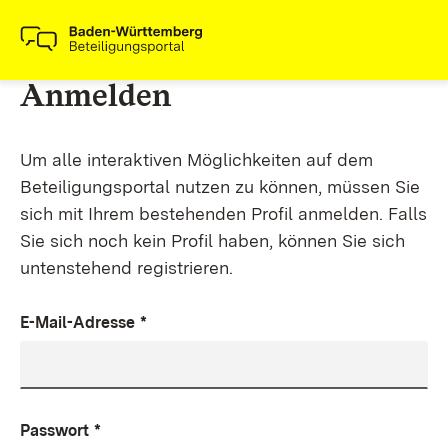
Anmelden
Um alle interaktiven Möglichkeiten auf dem
Beteiligungsportal nutzen zu können, müssen Sie
sich mit Ihrem bestehenden Profil anmelden. Falls
Sie sich noch kein Profil haben, können Sie sich
untenstehend registrieren.
E-Mail-Adresse
*
Passwort
*