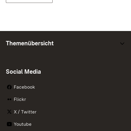
Themenübersicht
Social Media
Facebook
Flickr
X / Twitter
Youtube