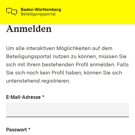
Anmelden
Um alle interaktiven Möglichkeiten auf dem
Beteiligungsportal nutzen zu können, müssen Sie
sich mit Ihrem bestehenden Profil anmelden. Falls
Sie sich noch kein Profil haben, können Sie sich
untenstehend registrieren.
E-Mail-Adresse
*
Passwort
*