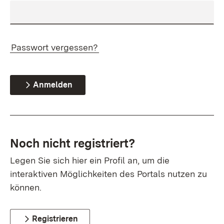
Passwort vergessen?
Anmelden
Noch nicht registriert?
Legen Sie sich hier ein Profil an, um die
interaktiven Möglichkeiten des Portals nutzen zu
können.
Registrieren