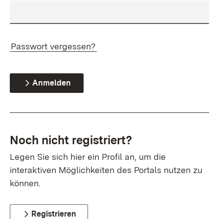
Passwort vergessen?
Anmelden
Noch nicht registriert?
Legen Sie sich hier ein Profil an, um die
interaktiven Möglichkeiten des Portals nutzen zu
können.
Registrieren