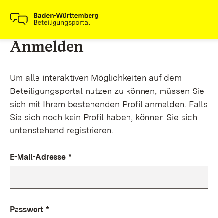
Anmelden
Um alle interaktiven Möglichkeiten auf dem
Beteiligungsportal nutzen zu können, müssen Sie
sich mit Ihrem bestehenden Profil anmelden. Falls
Sie sich noch kein Profil haben, können Sie sich
untenstehend registrieren.
E-Mail-Adresse
*
Passwort
*