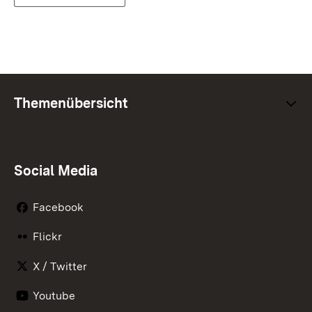
Themenübersicht
Social Media
Facebook
Flickr
X / Twitter
Youtube