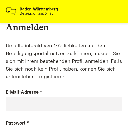
Anmelden
Um alle interaktiven Möglichkeiten auf dem
Beteiligungsportal nutzen zu können, müssen Sie
sich mit Ihrem bestehenden Profil anmelden. Falls
Sie sich noch kein Profil haben, können Sie sich
untenstehend registrieren.
E-Mail-Adresse
*
Passwort
*