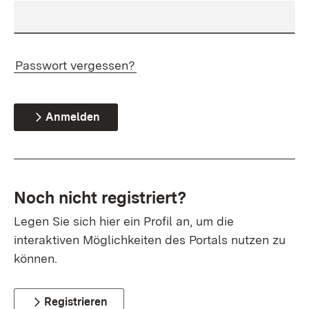
Passwort vergessen?
Anmelden
Noch nicht registriert?
Legen Sie sich hier ein Profil an, um die
interaktiven Möglichkeiten des Portals nutzen zu
können.
Registrieren