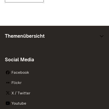
Themenübersicht
Social Media
Facebook
Flickr
X / Twitter
Youtube