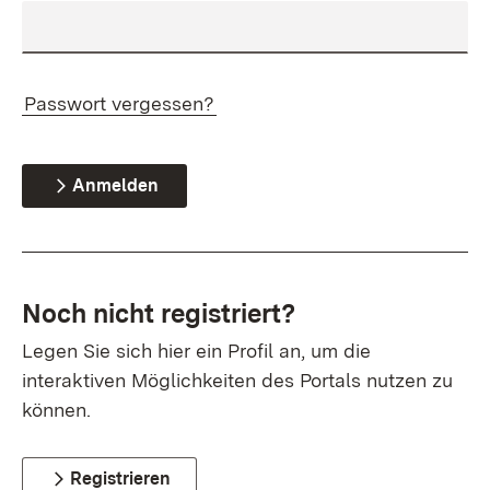
Passwort vergessen?
Anmelden
Noch nicht registriert?
Legen Sie sich hier ein Profil an, um die
interaktiven Möglichkeiten des Portals nutzen zu
können.
Registrieren