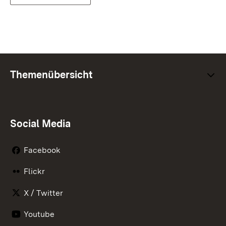
Themenübersicht
Social Media
Facebook
Flickr
X / Twitter
Youtube