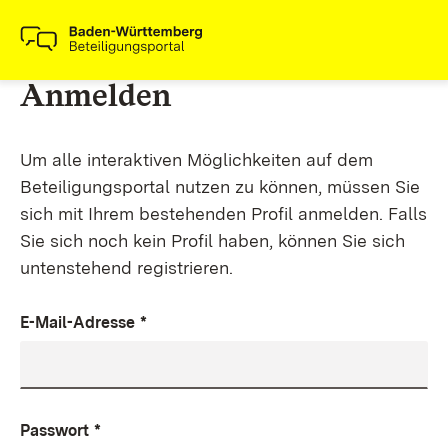
Anmelden
Um alle interaktiven Möglichkeiten auf dem
Beteiligungsportal nutzen zu können, müssen Sie
sich mit Ihrem bestehenden Profil anmelden. Falls
Sie sich noch kein Profil haben, können Sie sich
untenstehend registrieren.
E-Mail-Adresse
*
Passwort
*