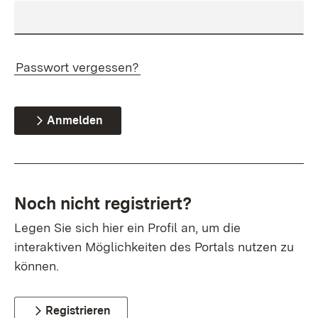
Passwort vergessen?
Anmelden
Noch nicht registriert?
Legen Sie sich hier ein Profil an, um die
interaktiven Möglichkeiten des Portals nutzen zu
können.
Registrieren