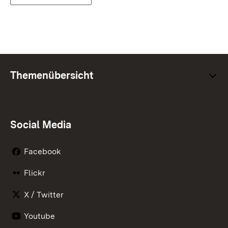
Themenübersicht
Social Media
Facebook
Flickr
X / Twitter
Youtube