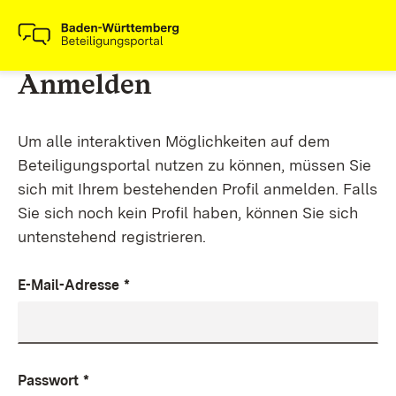
Anmelden
Um alle interaktiven Möglichkeiten auf dem
Beteiligungsportal nutzen zu können, müssen Sie
sich mit Ihrem bestehenden Profil anmelden. Falls
Sie sich noch kein Profil haben, können Sie sich
untenstehend registrieren.
E-Mail-Adresse
*
Passwort
*