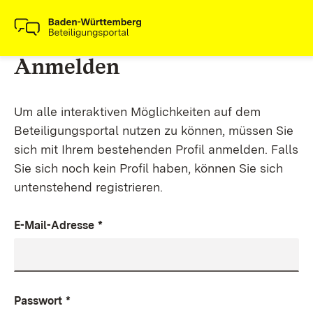
Anmelden
Um alle interaktiven Möglichkeiten auf dem
Beteiligungsportal nutzen zu können, müssen Sie
sich mit Ihrem bestehenden Profil anmelden. Falls
Sie sich noch kein Profil haben, können Sie sich
untenstehend registrieren.
E-Mail-Adresse
*
Passwort
*