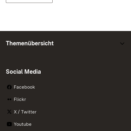
Themenübersicht
Social Media
Facebook
Flickr
X / Twitter
Youtube