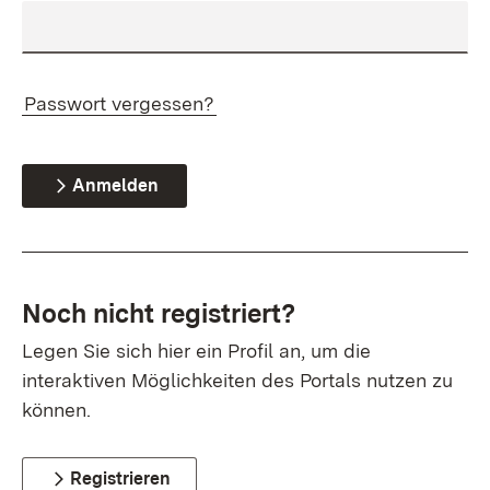
Passwort vergessen?
Anmelden
Noch nicht registriert?
Legen Sie sich hier ein Profil an, um die
interaktiven Möglichkeiten des Portals nutzen zu
können.
Registrieren