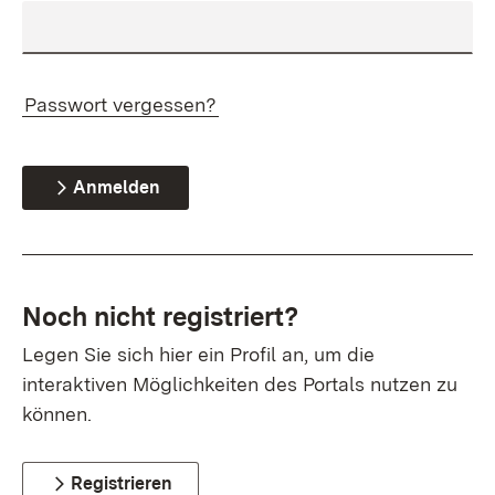
Passwort vergessen?
Anmelden
Noch nicht registriert?
Legen Sie sich hier ein Profil an, um die
interaktiven Möglichkeiten des Portals nutzen zu
können.
Registrieren