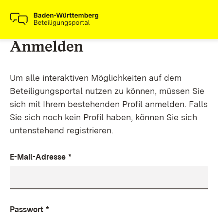
Anmelden
Um alle interaktiven Möglichkeiten auf dem
Beteiligungsportal nutzen zu können, müssen Sie
sich mit Ihrem bestehenden Profil anmelden. Falls
Sie sich noch kein Profil haben, können Sie sich
untenstehend registrieren.
E-Mail-Adresse
*
Passwort
*