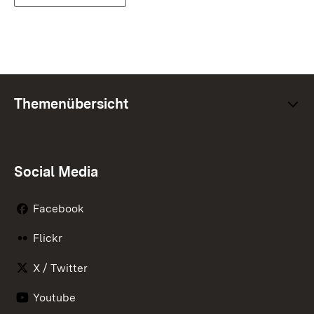
Themenübersicht
Social Media
Facebook
Flickr
X / Twitter
Youtube