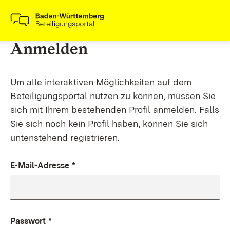
Anmelden
Um alle interaktiven Möglichkeiten auf dem
Beteiligungsportal nutzen zu können, müssen Sie
sich mit Ihrem bestehenden Profil anmelden. Falls
Sie sich noch kein Profil haben, können Sie sich
untenstehend registrieren.
E-Mail-Adresse
*
Passwort
*