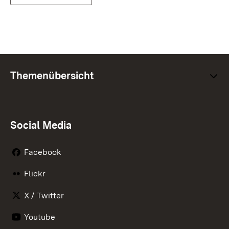
Themenübersicht
Social Media
Facebook
Flickr
X / Twitter
Youtube