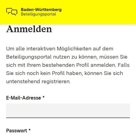
Anmelden
Um alle interaktiven Möglichkeiten auf dem
Beteiligungsportal nutzen zu können, müssen Sie
sich mit Ihrem bestehenden Profil anmelden. Falls
Sie sich noch kein Profil haben, können Sie sich
untenstehend registrieren.
E-Mail-Adresse
*
Passwort
*