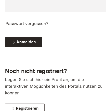
Passwort vergessen?
Anmelden
Noch nicht registriert?
Legen Sie sich hier ein Profil an, um die
interaktiven Möglichkeiten des Portals nutzen zu
können.
Registrieren