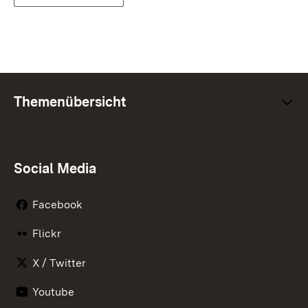
Themenübersicht
Social Media
Facebook
Flickr
X / Twitter
Youtube