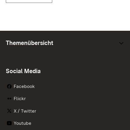
Themenübersicht
Social Media
Facebook
Flickr
X / Twitter
Youtube