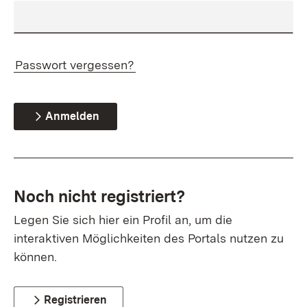
Passwort vergessen?
Anmelden
Noch nicht registriert?
Legen Sie sich hier ein Profil an, um die
interaktiven Möglichkeiten des Portals nutzen zu
können.
Registrieren