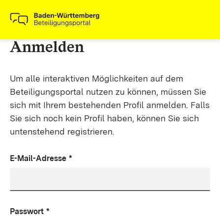
Anmelden
Um alle interaktiven Möglichkeiten auf dem
Beteiligungsportal nutzen zu können, müssen Sie
sich mit Ihrem bestehenden Profil anmelden. Falls
Sie sich noch kein Profil haben, können Sie sich
untenstehend registrieren.
E-Mail-Adresse
*
Passwort
*