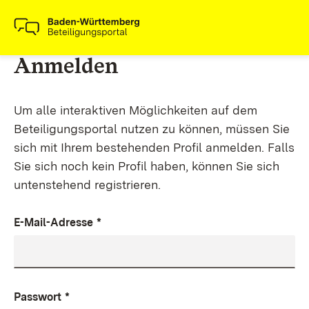
Anmelden
Um alle interaktiven Möglichkeiten auf dem
Beteiligungsportal nutzen zu können, müssen Sie
sich mit Ihrem bestehenden Profil anmelden. Falls
Sie sich noch kein Profil haben, können Sie sich
untenstehend registrieren.
E-Mail-Adresse
*
Passwort
*