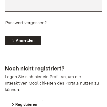
Passwort vergessen?
Anmelden
Noch nicht registriert?
Legen Sie sich hier ein Profil an, um die
interaktiven Möglichkeiten des Portals nutzen zu
können.
Registrieren