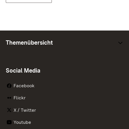
Themenübersicht
Social Media
Facebook
Flickr
X / Twitter
Youtube