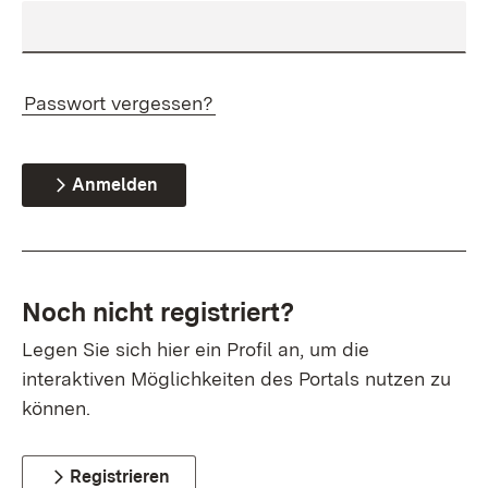
Passwort vergessen?
Anmelden
Noch nicht registriert?
Legen Sie sich hier ein Profil an, um die
interaktiven Möglichkeiten des Portals nutzen zu
können.
Registrieren