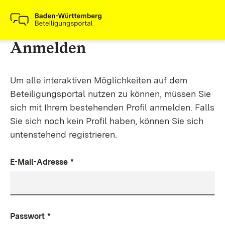
Anmelden
Um alle interaktiven Möglichkeiten auf dem
Beteiligungsportal nutzen zu können, müssen Sie
sich mit Ihrem bestehenden Profil anmelden. Falls
Sie sich noch kein Profil haben, können Sie sich
untenstehend registrieren.
E-Mail-Adresse
*
Passwort
*