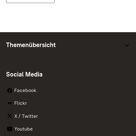
Themenübersicht
Social Media
Facebook
Flickr
X / Twitter
Youtube