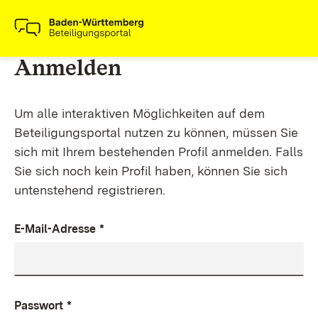
Anmelden
Um alle interaktiven Möglichkeiten auf dem
Beteiligungsportal nutzen zu können, müssen Sie
sich mit Ihrem bestehenden Profil anmelden. Falls
Sie sich noch kein Profil haben, können Sie sich
untenstehend registrieren.
E-Mail-Adresse
*
Passwort
*