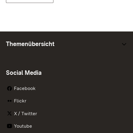
Themenübersicht
Social Media
Facebook
Flickr
X / Twitter
Youtube