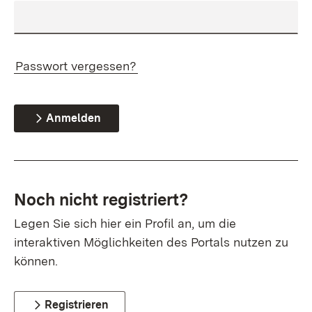
Passwort vergessen?
Anmelden
Noch nicht registriert?
Legen Sie sich hier ein Profil an, um die
interaktiven Möglichkeiten des Portals nutzen zu
können.
Registrieren