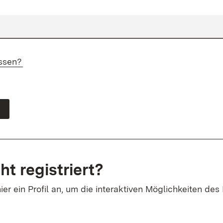
ssen?
ht registriert?
ier ein Profil an, um die interaktiven Möglichkeiten des