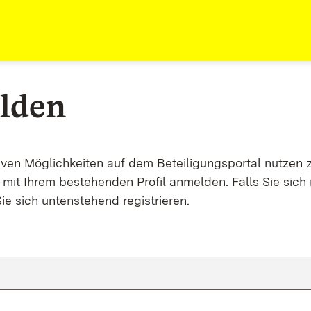
lden
tiven Möglichkeiten auf dem Beteiligungsportal nutzen 
mit Ihrem bestehenden Profil anmelden. Falls Sie sich 
ie sich untenstehend registrieren.