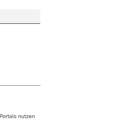
 Portals nutzen