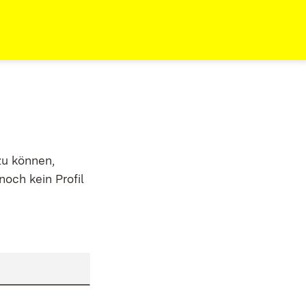
zu können,
noch kein Profil