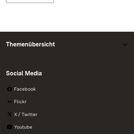
Themenübersicht
Social Media
Facebook
Flickr
X / Twitter
Youtube