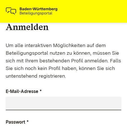
Anmelden
Um alle interaktiven Möglichkeiten auf dem
Beteiligungsportal nutzen zu können, müssen Sie
sich mit Ihrem bestehenden Profil anmelden. Falls
Sie sich noch kein Profil haben, können Sie sich
untenstehend registrieren.
E-Mail-Adresse
*
Passwort
*