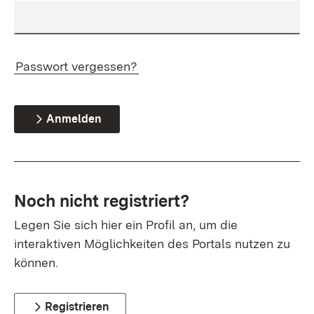
Passwort vergessen?
Anmelden
Noch nicht registriert?
Legen Sie sich hier ein Profil an, um die
interaktiven Möglichkeiten des Portals nutzen zu
können.
Registrieren