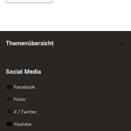
Themenübersicht
Social Media
Facebook
Flickr
X / Twitter
Youtube