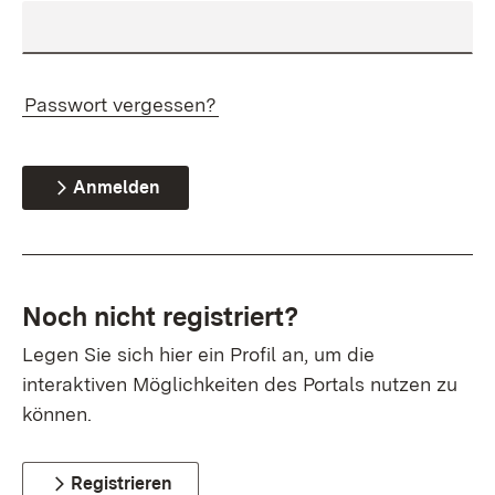
Passwort vergessen?
Anmelden
Noch nicht registriert?
Legen Sie sich hier ein Profil an, um die
interaktiven Möglichkeiten des Portals nutzen zu
können.
Registrieren