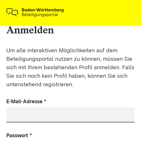
Anmelden
Um alle interaktiven Möglichkeiten auf dem
Beteiligungsportal nutzen zu können, müssen Sie
sich mit Ihrem bestehenden Profil anmelden. Falls
Sie sich noch kein Profil haben, können Sie sich
untenstehend registrieren.
E-Mail-Adresse
*
Passwort
*