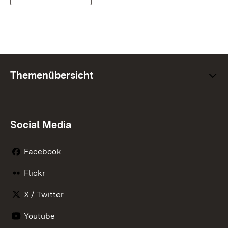
Themenübersicht
Social Media
Facebook
Flickr
X / Twitter
Youtube