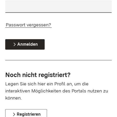
Passwort vergessen?
Anmelden
Noch nicht registriert?
Legen Sie sich hier ein Profil an, um die
interaktiven Möglichkeiten des Portals nutzen zu
können.
Registrieren