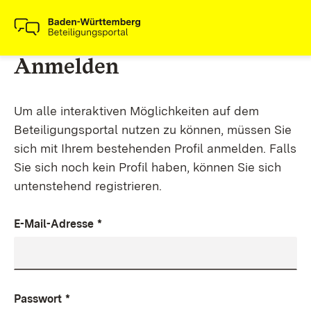
Anmelden
Um alle interaktiven Möglichkeiten auf dem
Beteiligungsportal nutzen zu können, müssen Sie
sich mit Ihrem bestehenden Profil anmelden. Falls
Sie sich noch kein Profil haben, können Sie sich
untenstehend registrieren.
E-Mail-Adresse
*
Passwort
*