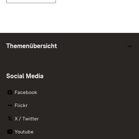
Themenübersicht
Social Media
Facebook
Flickr
X / Twitter
Youtube