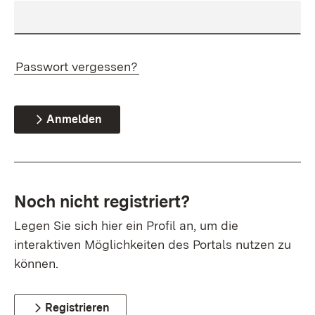
Passwort vergessen?
Anmelden
Noch nicht registriert?
Legen Sie sich hier ein Profil an, um die
interaktiven Möglichkeiten des Portals nutzen zu
können.
Registrieren