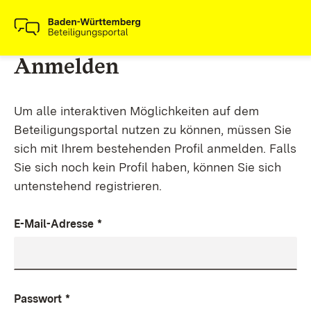
Anmelden
Um alle interaktiven Möglichkeiten auf dem
Beteiligungsportal nutzen zu können, müssen Sie
sich mit Ihrem bestehenden Profil anmelden. Falls
Sie sich noch kein Profil haben, können Sie sich
untenstehend registrieren.
E-Mail-Adresse
*
Passwort
*