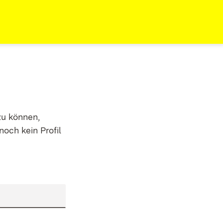
zu können,
noch kein Profil