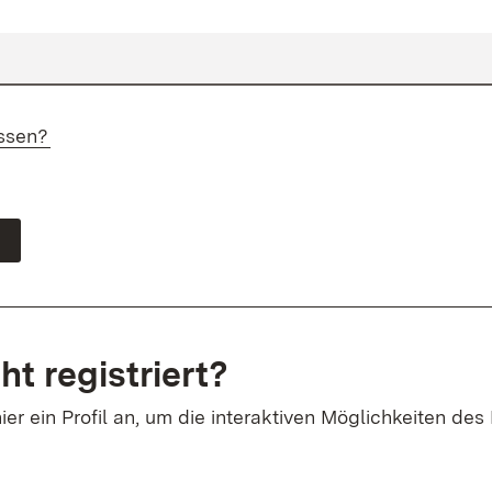
ssen?
ht registriert?
ier ein Profil an, um die interaktiven Möglichkeiten des