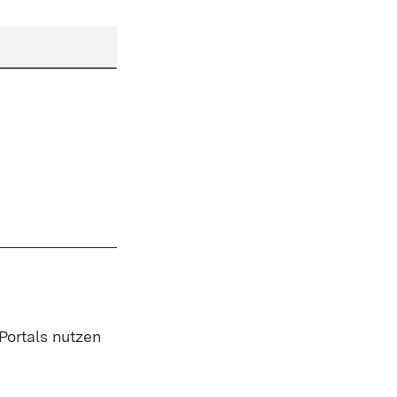
 Portals nutzen