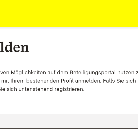
lden
tiven Möglichkeiten auf dem Beteiligungsportal nutzen 
mit Ihrem bestehenden Profil anmelden. Falls Sie sich 
ie sich untenstehend registrieren.