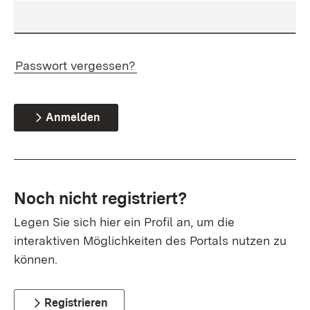
Passwort vergessen?
Anmelden
Noch nicht registriert?
Legen Sie sich hier ein Profil an, um die
interaktiven Möglichkeiten des Portals nutzen zu
können.
Registrieren