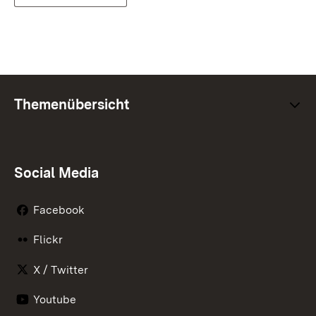
Themenübersicht
Social Media
Facebook
Flickr
X / Twitter
Youtube