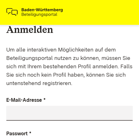
Anmelden
Um alle interaktiven Möglichkeiten auf dem
Beteiligungsportal nutzen zu können, müssen Sie
sich mit Ihrem bestehenden Profil anmelden. Falls
Sie sich noch kein Profil haben, können Sie sich
untenstehend registrieren.
E-Mail-Adresse
*
Passwort
*