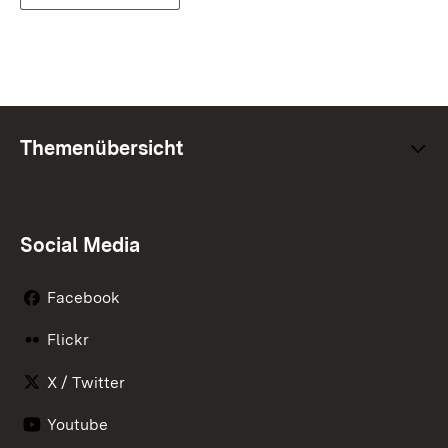
Themenübersicht
Social Media
Facebook
Flickr
X / Twitter
Youtube