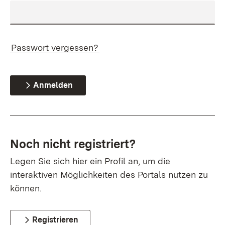
Passwort vergessen?
Anmelden
Noch nicht registriert?
Legen Sie sich hier ein Profil an, um die
interaktiven Möglichkeiten des Portals nutzen zu
können.
Registrieren