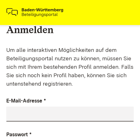
Anmelden
Um alle interaktiven Möglichkeiten auf dem
Beteiligungsportal nutzen zu können, müssen Sie
sich mit Ihrem bestehenden Profil anmelden. Falls
Sie sich noch kein Profil haben, können Sie sich
untenstehend registrieren.
E-Mail-Adresse
*
Passwort
*