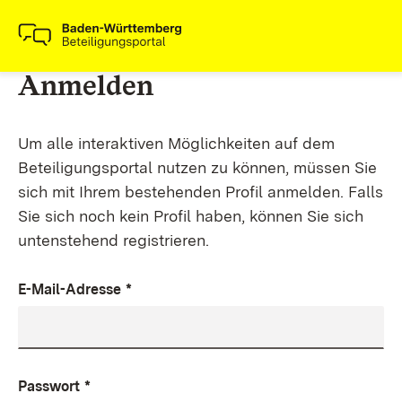
Anmelden
Um alle interaktiven Möglichkeiten auf dem
Beteiligungsportal nutzen zu können, müssen Sie
sich mit Ihrem bestehenden Profil anmelden. Falls
Sie sich noch kein Profil haben, können Sie sich
untenstehend registrieren.
E-Mail-Adresse
*
Passwort
*