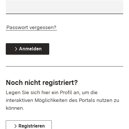
Passwort vergessen?
Anmelden
Noch nicht registriert?
Legen Sie sich hier ein Profil an, um die
interaktiven Möglichkeiten des Portals nutzen zu
können.
Registrieren