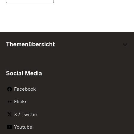
Themenübersicht
Social Media
Facebook
Flickr
X / Twitter
Youtube