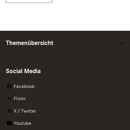
Themenübersicht
Social Media
Facebook
Flickr
X / Twitter
Youtube