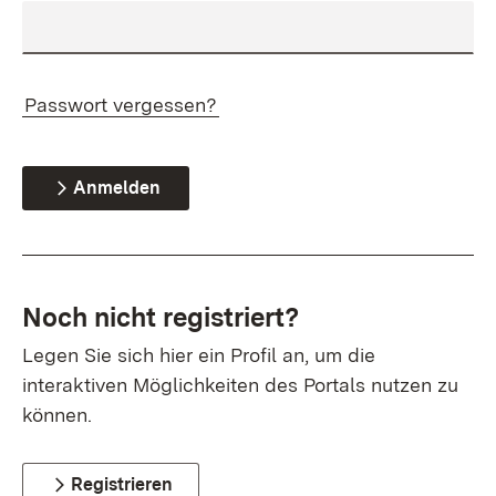
Passwort vergessen?
Anmelden
Noch nicht registriert?
Legen Sie sich hier ein Profil an, um die
interaktiven Möglichkeiten des Portals nutzen zu
können.
Registrieren