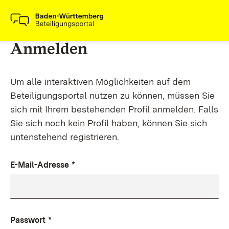
Anmelden
Um alle interaktiven Möglichkeiten auf dem
Beteiligungsportal nutzen zu können, müssen Sie
sich mit Ihrem bestehenden Profil anmelden. Falls
Sie sich noch kein Profil haben, können Sie sich
untenstehend registrieren.
E-Mail-Adresse
*
Passwort
*