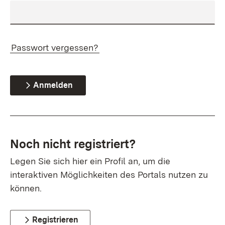
Passwort vergessen?
Anmelden
Noch nicht registriert?
Legen Sie sich hier ein Profil an, um die
interaktiven Möglichkeiten des Portals nutzen zu
können.
Registrieren