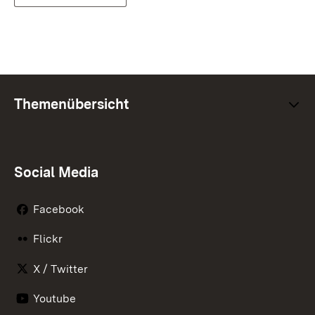
Themenübersicht
Social Media
Facebook
Flickr
X / Twitter
Youtube