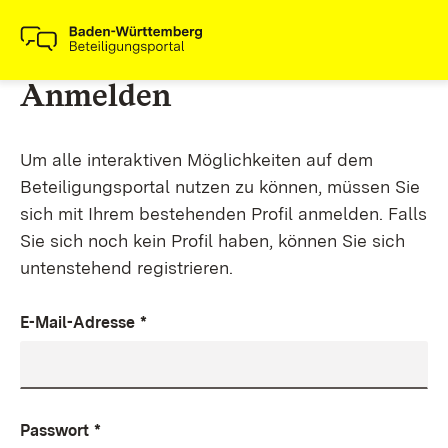
Anmelden
Um alle interaktiven Möglichkeiten auf dem
Beteiligungsportal nutzen zu können, müssen Sie
sich mit Ihrem bestehenden Profil anmelden. Falls
Sie sich noch kein Profil haben, können Sie sich
untenstehend registrieren.
E-Mail-Adresse
*
Passwort
*