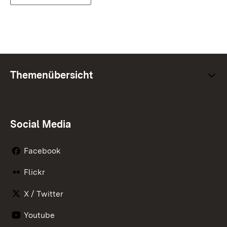
Themenübersicht
Social Media
Facebook
Flickr
X / Twitter
Youtube