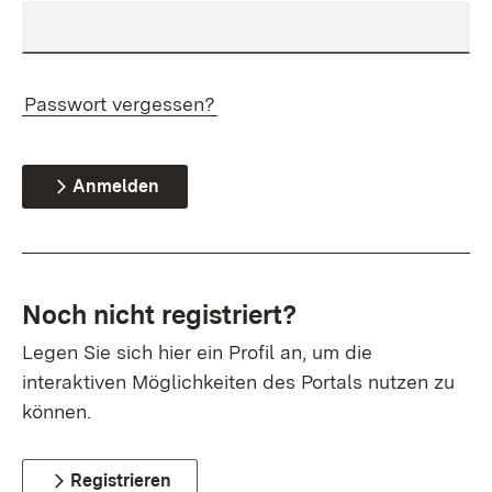
Passwort vergessen?
Anmelden
Noch nicht registriert?
Legen Sie sich hier ein Profil an, um die
interaktiven Möglichkeiten des Portals nutzen zu
können.
Registrieren