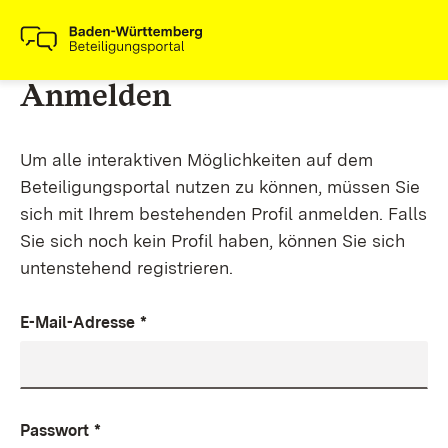
Anmelden
Um alle interaktiven Möglichkeiten auf dem
Beteiligungsportal nutzen zu können, müssen Sie
sich mit Ihrem bestehenden Profil anmelden. Falls
Sie sich noch kein Profil haben, können Sie sich
untenstehend registrieren.
E-Mail-Adresse
*
Passwort
*