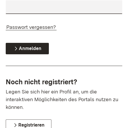
Passwort vergessen?
Anmelden
Noch nicht registriert?
Legen Sie sich hier ein Profil an, um die
interaktiven Möglichkeiten des Portals nutzen zu
können.
Registrieren