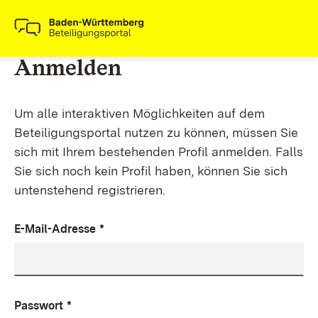
Anmelden
Um alle interaktiven Möglichkeiten auf dem
Beteiligungsportal nutzen zu können, müssen Sie
sich mit Ihrem bestehenden Profil anmelden. Falls
Sie sich noch kein Profil haben, können Sie sich
untenstehend registrieren.
E-Mail-Adresse
*
Passwort
*