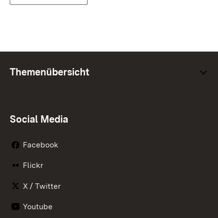
Themenübersicht
Social Media
Facebook
Flickr
X / Twitter
Youtube