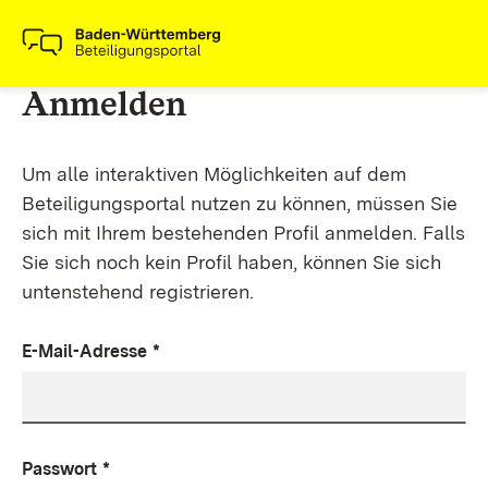
Anmelden
Um alle interaktiven Möglichkeiten auf dem
Beteiligungsportal nutzen zu können, müssen Sie
sich mit Ihrem bestehenden Profil anmelden. Falls
Sie sich noch kein Profil haben, können Sie sich
untenstehend registrieren.
E-Mail-Adresse
*
Passwort
*