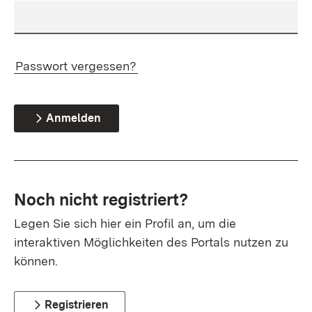
Passwort vergessen?
Anmelden
Noch nicht registriert?
Legen Sie sich hier ein Profil an, um die
interaktiven Möglichkeiten des Portals nutzen zu
können.
Registrieren