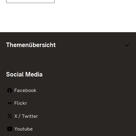
Themenübersicht
Social Media
Facebook
Flickr
X / Twitter
Youtube