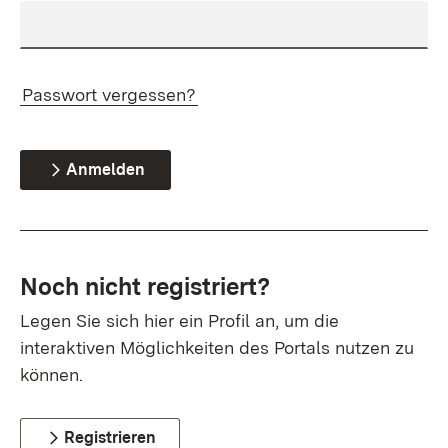
Passwort vergessen?
Anmelden
Noch nicht registriert?
Legen Sie sich hier ein Profil an, um die
interaktiven Möglichkeiten des Portals nutzen zu
können.
Registrieren