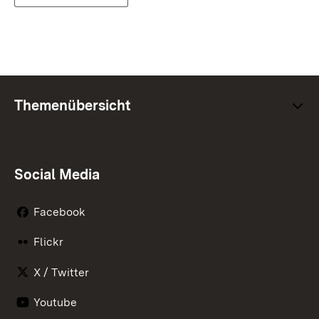
Themenübersicht
Social Media
Facebook
Flickr
X / Twitter
Youtube