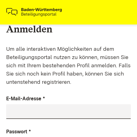
Anmelden
Um alle interaktiven Möglichkeiten auf dem
Beteiligungsportal nutzen zu können, müssen Sie
sich mit Ihrem bestehenden Profil anmelden. Falls
Sie sich noch kein Profil haben, können Sie sich
untenstehend registrieren.
E-Mail-Adresse
*
Passwort
*