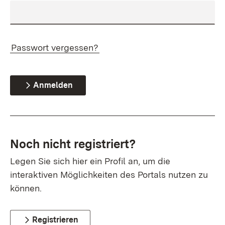
Passwort vergessen?
Anmelden
Noch nicht registriert?
Legen Sie sich hier ein Profil an, um die
interaktiven Möglichkeiten des Portals nutzen zu
können.
Registrieren