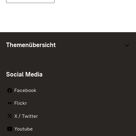
Themenübersicht
Social Media
Facebook
Flickr
X / Twitter
Youtube