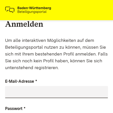
Anmelden
Um alle interaktiven Möglichkeiten auf dem
Beteiligungsportal nutzen zu können, müssen Sie
sich mit Ihrem bestehenden Profil anmelden. Falls
Sie sich noch kein Profil haben, können Sie sich
untenstehend registrieren.
E-Mail-Adresse
*
Passwort
*